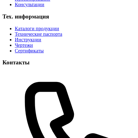
Консультации
Тех. информация
Каталоги продукции
Технические паспорта
Инструкции
Чертежи
Сертификаты
Контакты