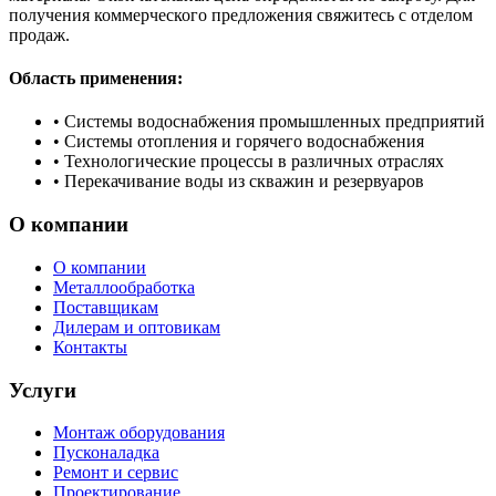
получения коммерческого предложения свяжитесь с отделом
продаж.
Область применения:
•
Системы водоснабжения промышленных предприятий
•
Системы отопления и горячего водоснабжения
•
Технологические процессы в различных отраслях
•
Перекачивание воды из скважин и резервуаров
О компании
О компании
Металлообработка
Поставщикам
Дилерам и оптовикам
Контакты
Услуги
Монтаж оборудования
Пусконаладка
Ремонт и сервис
Проектирование