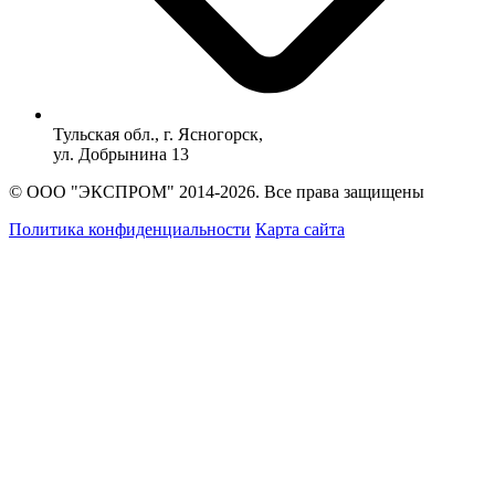
Тульская обл., г. Ясногорск,
ул. Добрынина 13
© ООО "ЭКСПРОМ" 2014-2026. Все права защищены
Политика конфиденциальности
Карта сайта