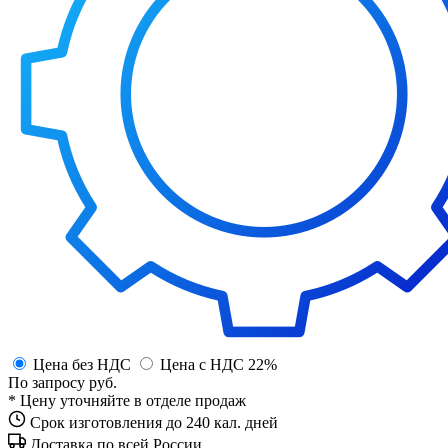
Цена без НДС
Цена с НДС 22%
По запросу
руб.
* Цену уточняйте в отделе продаж
Срок изготовления до 240 кал. дней
Доставка по всей России