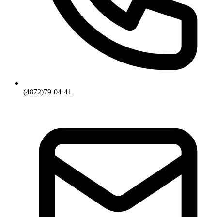
(4872)79-04-41