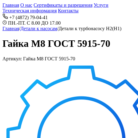
Главная
О нас
Сертификаты и разрешения
Услуги
Техническая информация
Контакты
+7 (4872) 79-04-41
ПН.-ПТ. С 8.00 ДО 17.00
Главная
/
Детали к насосам
/
Детали к турбонасосу Н2(Н1)
Гайка M8 ГОСТ 5915-70
Артикул: Гайка M8 ГОСТ 5915-70