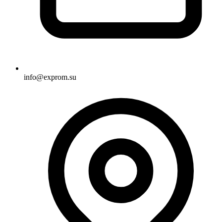
info@exprom.su