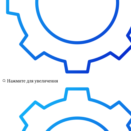
Нажмите для увеличения