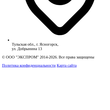
Тульская обл., г. Ясногорск,
ул. Добрынина 13
© ООО "ЭКСПРОМ" 2014-2026. Все права защищены
Политика конфиденциальности
Карта сайта