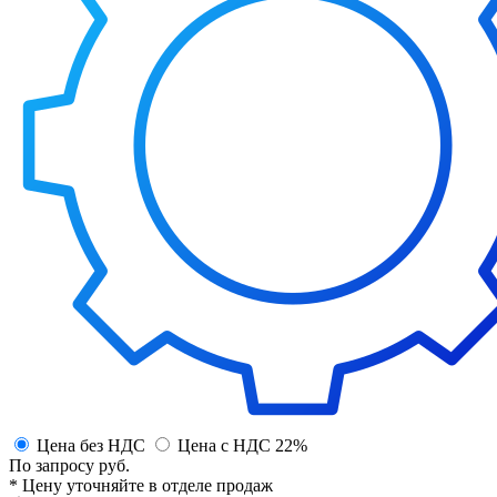
Цена без НДС
Цена с НДС 22%
По запросу
руб.
* Цену уточняйте в отделе продаж