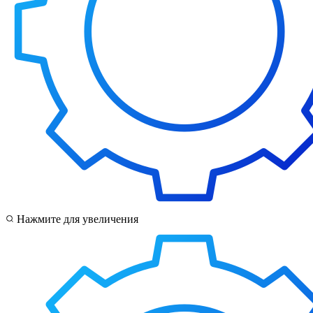
Нажмите для увеличения