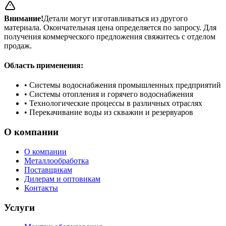
Внимание!
Детали могут изготавливаться из другого
материала. Окончательная цена определяется по запросу. Для
получения коммерческого предложения свяжитесь с отделом
продаж.
Область применения:
•
Системы водоснабжения промышленных предприятий
•
Системы отопления и горячего водоснабжения
•
Технологические процессы в различных отраслях
•
Перекачивание воды из скважин и резервуаров
О компании
О компании
Металлообработка
Поставщикам
Дилерам и оптовикам
Контакты
Услуги