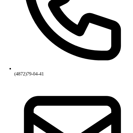
(4872)79-04-41