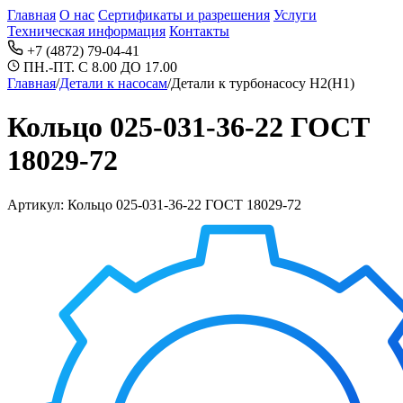
Главная
О нас
Сертификаты и разрешения
Услуги
Техническая информация
Контакты
+7 (4872) 79-04-41
ПН.-ПТ. С 8.00 ДО 17.00
Главная
/
Детали к насосам
/
Детали к турбонасосу Н2(Н1)
Кольцо 025-031-36-22 ГОСТ
18029-72
Артикул: Кольцо 025-031-36-22 ГОСТ 18029-72