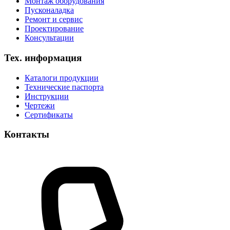
Монтаж оборудования
Пусконаладка
Ремонт и сервис
Проектирование
Консультации
Тех. информация
Каталоги продукции
Технические паспорта
Инструкции
Чертежи
Сертификаты
Контакты