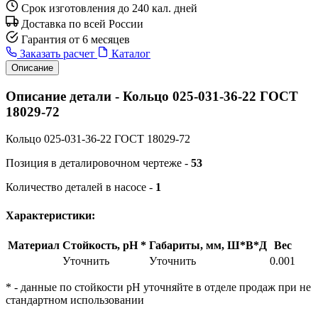
Срок изготовления до 240 кал. дней
Доставка по всей России
Гарантия от 6 месяцев
Заказать расчет
Каталог
Описание
Описание детали - Кольцо 025-031-36-22 ГОСТ
18029-72
Кольцо 025-031-36-22 ГОСТ 18029-72
Позиция в деталировочном чертеже -
53
Количество деталей в насосе -
1
Характеристики:
Материал
Стойкость, pH *
Габариты, мм, Ш*В*Д
Вес
Уточнить
Уточнить
0.001
* - данные по стойкости pH уточняйте в отделе продаж при не
стандартном использовании