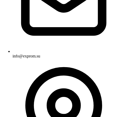
info@exprom.su