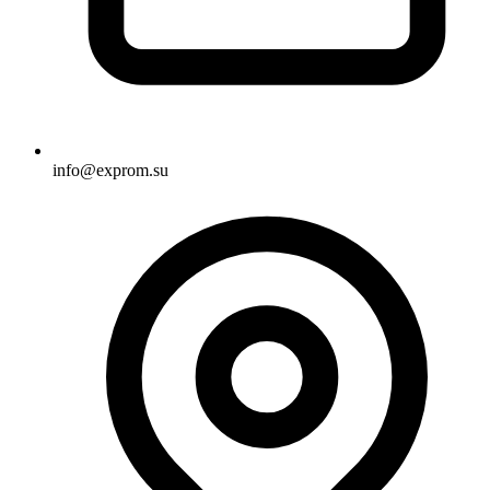
info@exprom.su