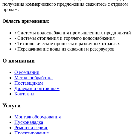
получения коммерческого предложения свяжитесь с отделом
продаж.
Область применения:
•
Системы водоснабжения промышленных предприятий
•
Системы отопления и горячего водоснабжения
•
Технологические процессы в различных отраслях
•
Перекачивание воды из скважин и резервуаров
О компании
О компании
Металлообработка
Поставщикам
Дилерам и оптовикам
Контакты
Услуги
Монтаж оборудования
Пусконаладка
Ремонт и сервис
Проектирование