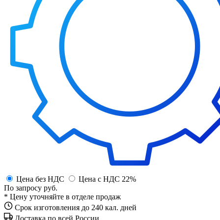
Цена без НДС
Цена с НДС 22%
По запросу
руб.
* Цену уточняйте в отделе продаж
Срок изготовления до 240 кал. дней
Доставка по всей России