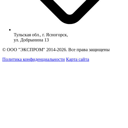
Тульская обл., г. Ясногорск,
ул. Добрынина 13
© ООО "ЭКСПРОМ" 2014-2026. Все права защищены
Политика конфиденциальности
Карта сайта