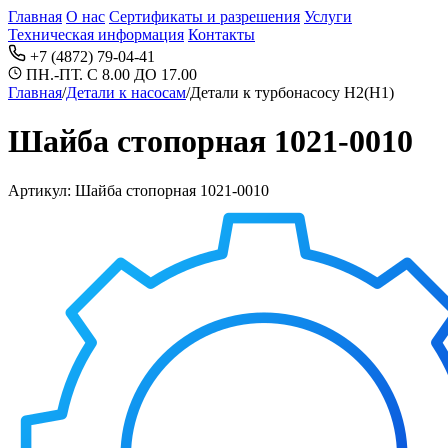
Главная
О нас
Сертификаты и разрешения
Услуги
Техническая информация
Контакты
+7 (4872) 79-04-41
ПН.-ПТ. С 8.00 ДО 17.00
Главная
/
Детали к насосам
/
Детали к турбонасосу Н2(Н1)
Шайба стопорная 1021-0010
Артикул: Шайба стопорная 1021-0010