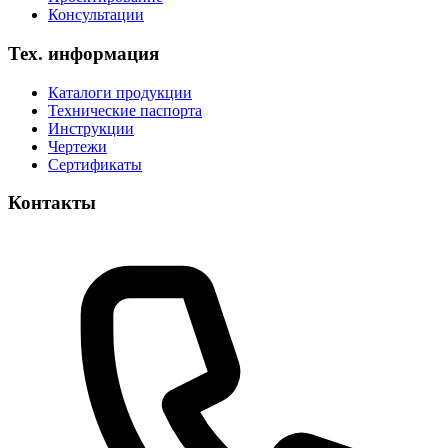
Консультации
Тех. информация
Каталоги продукции
Технические паспорта
Инструкции
Чертежи
Сертификаты
Контакты