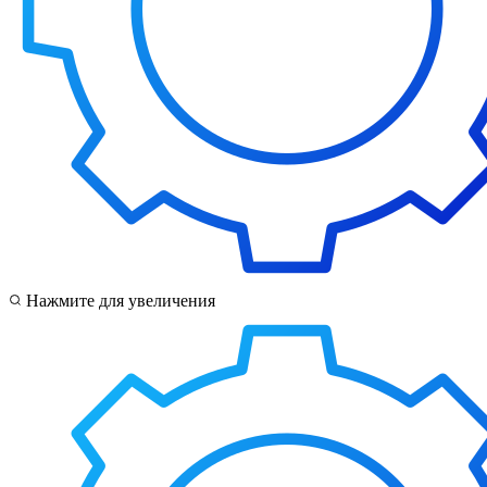
Нажмите для увеличения