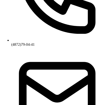
(4872)79-04-41